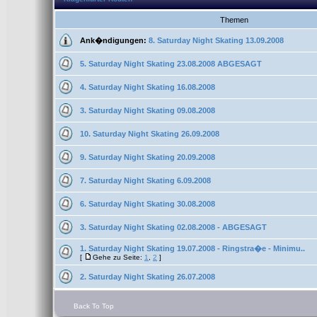
Themen
Ank�ndigungen:
8. Saturday Night Skating 13.09.2008
5. Saturday Night Skating 23.08.2008 ABGESAGT
4. Saturday Night Skating 16.08.2008
3. Saturday Night Skating 09.08.2008
10. Saturday Night Skating 26.09.2008
9. Saturday Night Skating 20.09.2008
7. Saturday Night Skating 6.09.2008
6. Saturday Night Skating 30.08.2008
3. Saturday Night Skating 02.08.2008 - ABGESAGT
1. Saturday Night Skating 19.07.2008 - Ringstra�e - Minimu..
[
Gehe zu Seite:
1
,
2
]
2. Saturday Night Skating 26.07.2008
Back To Top