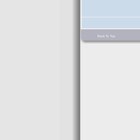
Back To Top