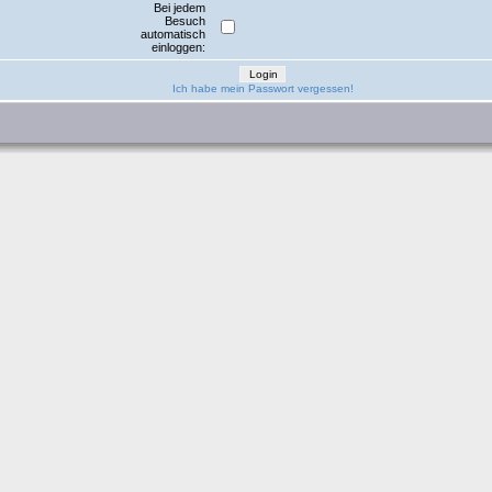
Bei jedem
Besuch
automatisch
einloggen:
Ich habe mein Passwort vergessen!