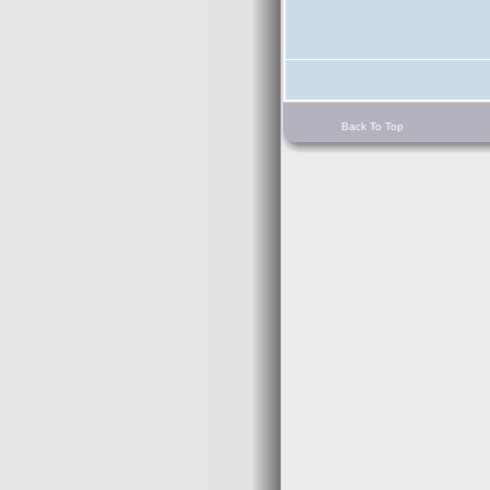
Back To Top