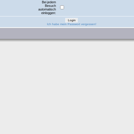
Bei jedem
Besuch
automatisch
einloggen:
Ich habe mein Passwort vergessen!