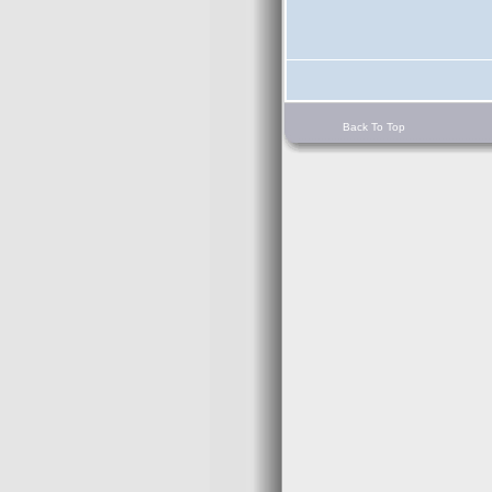
Back To Top