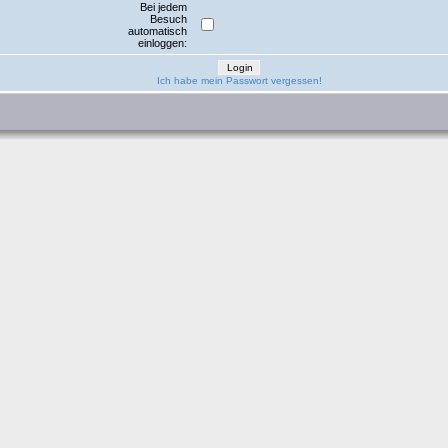
Bei jedem
Besuch
automatisch
einloggen:
Ich habe mein Passwort vergessen!